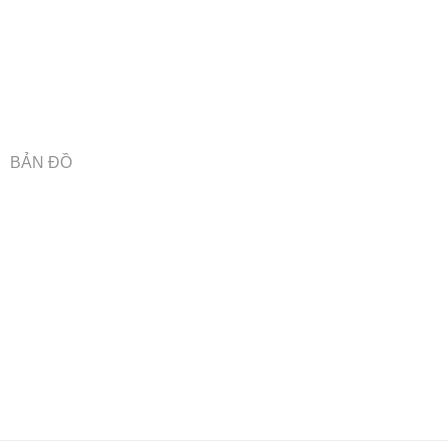
BẢN ĐỒ