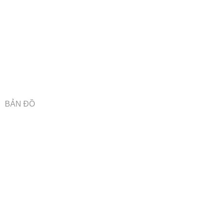
BẢN ĐỒ