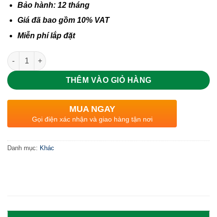
Bảo hành: 12 tháng
Giá đã bao gồm 10% VAT
Miễn phí lắp đặt
Số lượng
THÊM VÀO GIỎ HÀNG
MUA NGAY
Gọi điện xác nhận và giao hàng tận nơi
Danh mục:
Khác