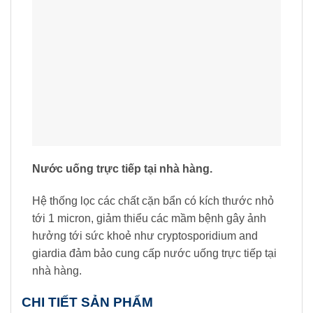
Nước uống trực tiếp tại nhà hàng.
Hệ thống lọc các chất cặn bẩn có kích thước nhỏ
tới 1 micron, giảm thiểu các mầm bệnh gây ảnh
hưởng tới sức khoẻ như cryptosporidium and
giardia đảm bảo cung cấp nước uống trực tiếp tại
nhà hàng.
CHI TIẾT SẢN PHẨM