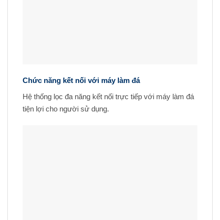
Chức năng kết nối với máy làm đá
Hệ thống lọc đa năng kết nối trực tiếp với máy làm đá
tiện lợi cho người sử dụng.