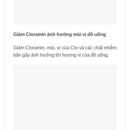
Giảm Cloramin ảnh hưởng mùi vị đồ uống
Giảm Cloramin, mùi, vị của Clo và các chất nhiễm
bẩn gây ảnh hưởng tới hương vị của đồ uống.