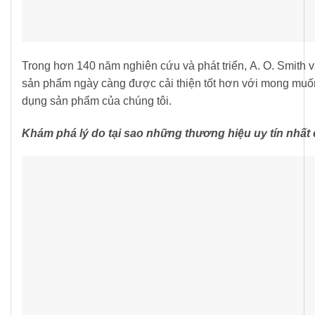
Trong hơn 140 năm nghiên cứu và phát triển, A. O. Smith
sản phẩm ngày càng được cải thiện tốt hơn với mong muốn
dụng sản phẩm của chúng tôi.
Khám
phá
lý
do
tại
sao
những
thương
hiệu
uy
tín
nhất