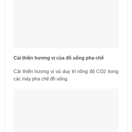
Cải thiện hương vị của đồ uống pha chế
Cải thiện hương vị và duy trì nồng độ CO2 trong
các máy pha chế đồ uống.