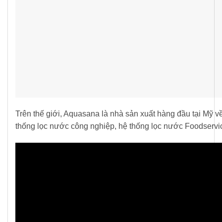
Trên thế giới, Aquasana là nhà sản xuất hàng đầu tại Mỹ 
thống lọc nước công nghiệp, hệ thống lọc nước Foodserv