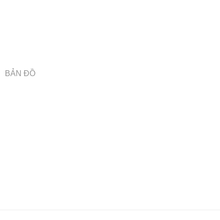
BẢN ĐỒ