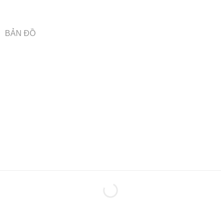
BẢN ĐỒ