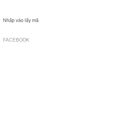
Nhấp vào lấy mã
FACEBOOK