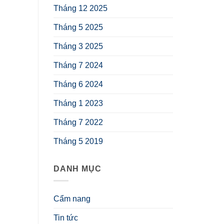
Tháng 12 2025
Tháng 5 2025
Tháng 3 2025
Tháng 7 2024
Tháng 6 2024
Tháng 1 2023
Tháng 7 2022
Tháng 5 2019
DANH MỤC
Cẩm nang
Tin tức