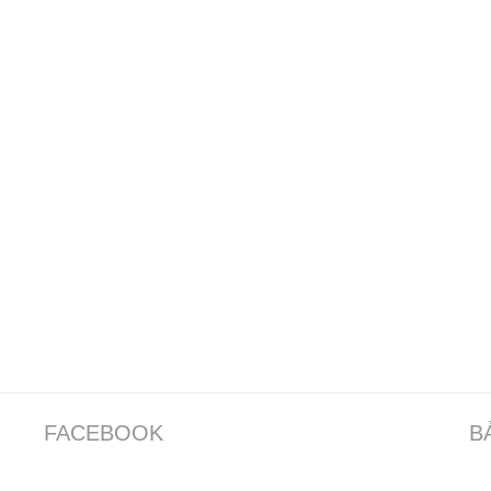
FACEBOOK
B