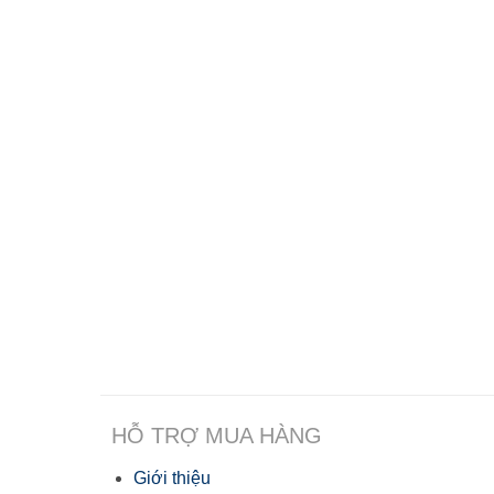
HỖ TRỢ MUA HÀNG
Giới thiệu